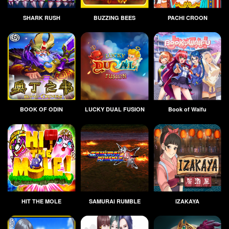
SHARK RUSH
BUZZING BEES
PACHI CROON
BOOK OF ODIN
LUCKY DUAL FUSION
Book of Waifu
HIT THE MOLE
SAMURAI RUMBLE
IZAKAYA