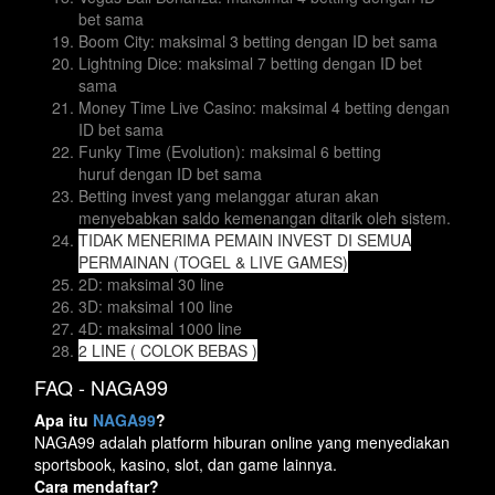
bet sama
Boom City: maksimal 3 betting dengan ID bet sama
Lightning Dice: maksimal 7 betting dengan ID bet
sama
Money Time Live Casino: maksimal 4 betting dengan
ID bet sama
Funky Time (Evolution): maksimal 6 betting
huruf dengan ID bet sama
Betting invest yang melanggar aturan akan
menyebabkan saldo kemenangan ditarik oleh sistem.
TIDAK MENERIMA PEMAIN INVEST DI SEMUA
PERMAINAN (TOGEL & LIVE GAMES)
2D: maksimal 30 line
3D: maksimal 100 line
4D: maksimal 1000 line
2 LINE ( COLOK BEBAS )
FAQ - NAGA99
Apa itu
NAGA99
?
NAGA99 adalah platform hiburan online yang menyediakan
sportsbook, kasino, slot, dan game lainnya.
Cara mendaftar?