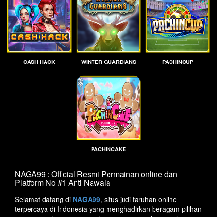
CASH HACK
WINTER GUARDIANS
PACHINCUP
PACHINCAKE
NAGA99 : Official Resmi Permainan online dan
Platform No #1 Anti Nawala
Selamat datang di
NAGA99
, situs judi taruhan online
terpercaya di Indonesia yang menghadirkan beragam pilihan