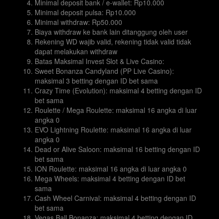
Minimal deposit bank / e-wallet: Rp10.000
Minimal deposit pulsa: Rp10.000
Minimal withdraw: Rp50.000
Biaya withdraw ke bank lain ditanggung oleh user
Rekening WD wajib valid, rekening tidak valid tidak
dapat melakukan withdraw
Batas Maksimal Invest Slot & Live Casino:
Sweet Bonanza Candyland (PP Live Casino):
maksimal 3 betting dengan ID bet sama
Crazy Time (Evolution): maksimal 4 betting dengan ID
bet sama
Roulette / Mega Roulette: maksimal 16 angka di luar
angka 0
EVO Lightning Roulette: maksimal 16 angka di luar
angka 0
Dead or Alive Saloon: maksimal 16 betting dengan ID
bet sama
ION Roulette: maksimal 16 angka di luar angka 0
Mega Wheels: maksimal 4 betting dengan ID bet
sama
Cash Wheel Carnival: maksimal 4 betting dengan ID
bet sama
Vegas Ball Bonanza: maksimal 4 betting dengan ID