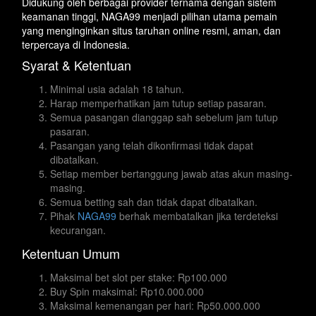
Didukung oleh berbagai provider ternama dengan sistem
keamanan tinggi, NAGA99 menjadi pilihan utama pemain
yang menginginkan situs taruhan online resmi, aman, dan
terpercaya di Indonesia.
Syarat & Ketentuan
Minimal usia adalah 18 tahun.
Harap memperhatikan jam tutup setiap pasaran.
Semua pasangan dianggap sah sebelum jam tutup
pasaran.
Pasangan yang telah dikonfirmasi tidak dapat
dibatalkan.
Setiap member bertanggung jawab atas akun masing-
masing.
Semua betting sah dan tidak dapat dibatalkan.
Pihak
NAGA99
berhak membatalkan jika terdeteksi
kecurangan.
Ketentuan Umum
Maksimal bet slot per stake: Rp100.000
Buy Spin maksimal: Rp10.000.000
Maksimal kemenangan per hari: Rp50.000.000