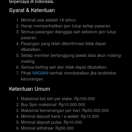
terpercaya di Indonesia.
Syarat & Ketentuan
Minimal usia adalah 18 tahun.
Harap memperhatikan jam tutup setiap pasaran.
Semua pasangan dianggap sah sebelum jam tutup
pasaran.
Pasangan yang telah dikonfirmasi tidak dapat
dibatalkan.
Setiap member bertanggung jawab atas akun masing-
masing.
Semua betting sah dan tidak dapat dibatalkan.
Pihak
NAGA99
berhak membatalkan jika terdeteksi
kecurangan.
Ketentuan Umum
Maksimal bet slot per stake: Rp100.000
Buy Spin maksimal: Rp10.000.000
Maksimal kemenangan per hari: Rp50.000.000
Minimal deposit bank / e-wallet: Rp10.000
Minimal deposit pulsa: Rp10.000
Minimal withdraw: Rp50.000