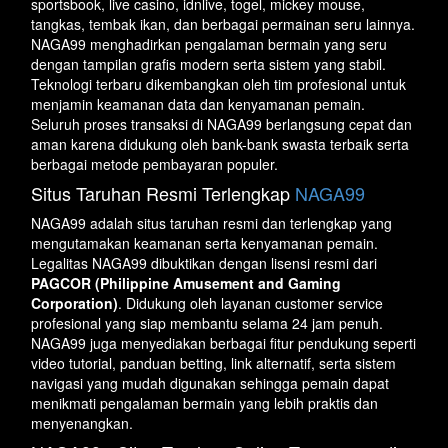
sportsbook, live casino, idnlive, togel, mickey mouse,
tangkas, tembak ikan, dan berbagai permainan seru lainnya.
NAGA99 menghadirkan pengalaman bermain yang seru
dengan tampilan grafis modern serta sistem yang stabil.
Teknologi terbaru dikembangkan oleh tim profesional untuk
menjamin keamanan data dan kenyamanan pemain.
Seluruh proses transaksi di NAGA99 berlangsung cepat dan
aman karena didukung oleh bank-bank swasta terbaik serta
berbagai metode pembayaran populer.
Situs Taruhan Resmi Terlengkap
NAGA99
NAGA99 adalah situs taruhan resmi dan terlengkap yang
mengutamakan keamanan serta kenyamanan pemain.
Legalitas NAGA99 dibuktikan dengan lisensi resmi dari
PAGCOR (Philippine Amusement and Gaming
Corporation)
. Didukung oleh layanan customer service
profesional yang siap membantu selama 24 jam penuh.
NAGA99 juga menyediakan berbagai fitur pendukung seperti
video tutorial, panduan betting, link alternatif, serta sistem
navigasi yang mudah digunakan sehingga pemain dapat
menikmati pengalaman bermain yang lebih praktis dan
menyenangkan.