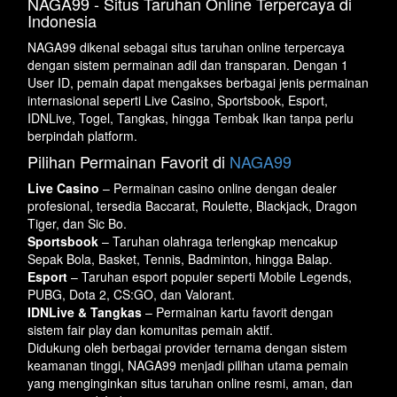
NAGA99 - Situs Taruhan Online Terpercaya di
Indonesia
NAGA99 dikenal sebagai situs taruhan online terpercaya
dengan sistem permainan adil dan transparan. Dengan 1
User ID, pemain dapat mengakses berbagai jenis permainan
internasional seperti Live Casino, Sportsbook, Esport,
IDNLive, Togel, Tangkas, hingga Tembak Ikan tanpa perlu
berpindah platform.
Pilihan Permainan Favorit di
NAGA99
Live Casino
– Permainan casino online dengan dealer
profesional, tersedia Baccarat, Roulette, Blackjack, Dragon
Tiger, dan Sic Bo.
Sportsbook
– Taruhan olahraga terlengkap mencakup
Sepak Bola, Basket, Tennis, Badminton, hingga Balap.
Esport
– Taruhan esport populer seperti Mobile Legends,
PUBG, Dota 2, CS:GO, dan Valorant.
IDNLive & Tangkas
– Permainan kartu favorit dengan
sistem fair play dan komunitas pemain aktif.
Didukung oleh berbagai provider ternama dengan sistem
keamanan tinggi, NAGA99 menjadi pilihan utama pemain
yang menginginkan situs taruhan online resmi, aman, dan