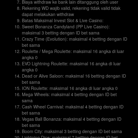
Biaya withdraw ke bank lain ditanggung oleh user
Rekening WD wajib valid, rekening tidak valid tidak
dapat melakukan withdraw
Batas Maksimal Invest Slot & Live Casino:
Sweet Bonanza Candyland (PP Live Casino):
maksimal 3 betting dengan ID bet sama
Crazy Time (Evolution): maksimal 4 betting dengan ID
bet sama
Roulette / Mega Roulette: maksimal 16 angka di luar
angka 0
EVO Lightning Roulette: maksimal 16 angka di luar
angka 0
Dead or Alive Saloon: maksimal 16 betting dengan ID
bet sama
ION Roulette: maksimal 16 angka di luar angka 0
Mega Wheels: maksimal 4 betting dengan ID bet
sama
Cash Wheel Carnival: maksimal 4 betting dengan ID
bet sama
Vegas Ball Bonanza: maksimal 4 betting dengan ID
bet sama
Boom City: maksimal 3 betting dengan ID bet sama
Lightning Dice: maksimal 7 betting dengan ID bet