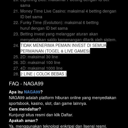
sama
Money Time Live Casino: maksimal 4 betting dengan
ID bet sama
Funky Time (Evolution): maksimal 6 betting
huruf dengan ID bet sama
Betting invest yang melanggar aturan akan
menyebabkan saldo kemenangan ditarik oleh sistem.
TIDAK MENERIMA PEMAIN INVEST DI SEMUA
PERMAINAN (TOGEL & LIVE GAMES)
2D: maksimal 30 line
3D: maksimal 100 line
4D: maksimal 1000 line
2 LINE ( COLOK BEBAS )
FAQ - NAGA99
Apa itu
NAGA99
?
NAGA99 adalah platform hiburan online yang menyediakan
sportsbook, kasino, slot, dan game lainnya.
Cara mendaftar?
Kunjungi situs resmi dan klik Daftar.
Apakah aman?
Ya, menggunakan teknologi enkripsi dan lisensi resmi.