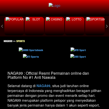
NAGA99
>>
SPORTS
NAGA99 : Official Resmi Permainan online dan
Platform No #1 Anti Nawala
Selamat datang di
NAGA99
, situs judi taruhan online
Bel
terpercaya di Indonesia yang menghadirkan beragam pilihan
Masuk
permainan dengan promo dan event menarik setiap hari.
NAGA99 merupakan platform pelopor yang menyediakan
banyak jenis permainan hanya dalam 1 akun seperti esport,