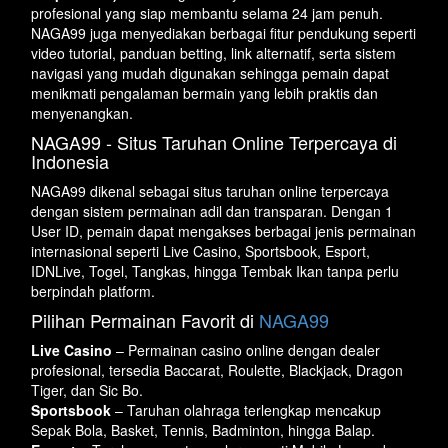
profesional yang siap membantu selama 24 jam penuh.
NAGA99 juga menyediakan berbagai fitur pendukung seperti
video tutorial, panduan betting, link alternatif, serta sistem
navigasi yang mudah digunakan sehingga pemain dapat
menikmati pengalaman bermain yang lebih praktis dan
menyenangkan.
NAGA99 - Situs Taruhan Online Terpercaya di
Indonesia
NAGA99 dikenal sebagai situs taruhan online terpercaya
dengan sistem permainan adil dan transparan. Dengan 1
User ID, pemain dapat mengakses berbagai jenis permainan
internasional seperti Live Casino, Sportsbook, Esport,
IDNLive, Togel, Tangkas, hingga Tembak Ikan tanpa perlu
berpindah platform.
Pilihan Permainan Favorit di
NAGA99
Live Casino
– Permainan casino online dengan dealer
profesional, tersedia Baccarat, Roulette, Blackjack, Dragon
Tiger, dan Sic Bo.
Sportsbook
– Taruhan olahraga terlengkap mencakup
Sepak Bola, Basket, Tennis, Badminton, hingga Balap.