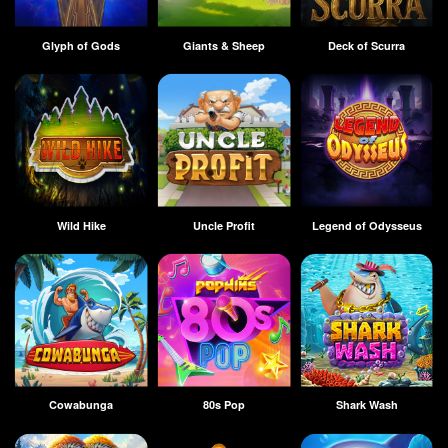
Glyph of Gods
Giants & Sheep
Deck of Scurra
Wild Hike
Uncle Profit
Legend of Odysseus
Cowabunga
80s Pop
Shark Wash