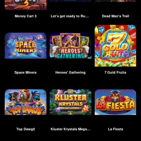
Money Cart 3
Let's get ready to Rumble
Dead Man's Trail
Space Miners
Heroes' Gathering
7 Gold Fruits
Top Dawg$
Kluster Krystals Megaclusters
La Fiesta