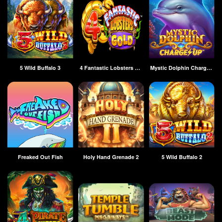
5 Wild Buffalo 3
4 Fantastic Lobsters Gold
Mystic Dolphin Charge Up
Freaked Out Fish
Holy Hand Grenade 2
5 Wild Buffalo 2