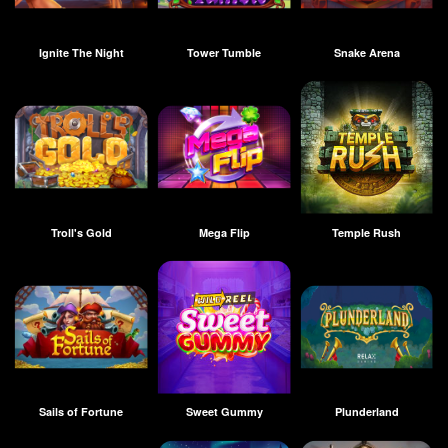
Ignite The Night
Tower Tumble
Snake Arena
Troll's Gold
Mega Flip
Temple Rush
Sails of Fortune
Sweet Gummy
Plunderland