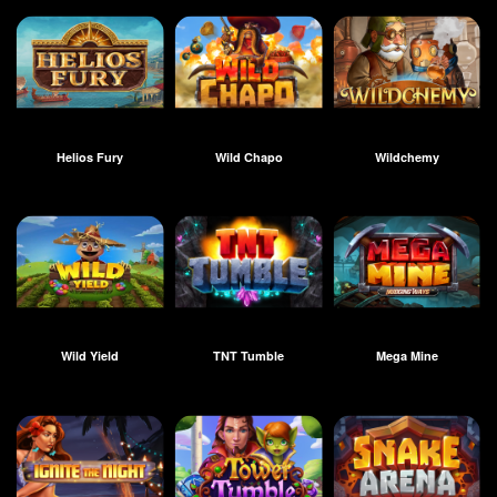
Helios Fury
Wild Chapo
Wildchemy
Wild Yield
TNT Tumble
Mega Mine