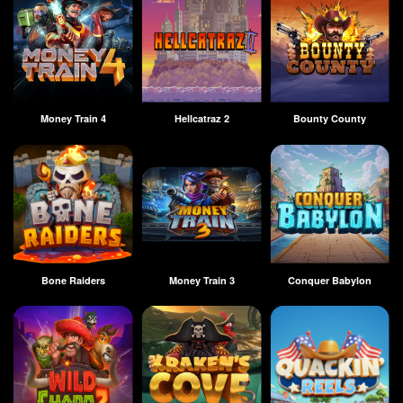
Money Train 4
Hellcatraz 2
Bounty County
Bone Raiders
Money Train 3
Conquer Babylon