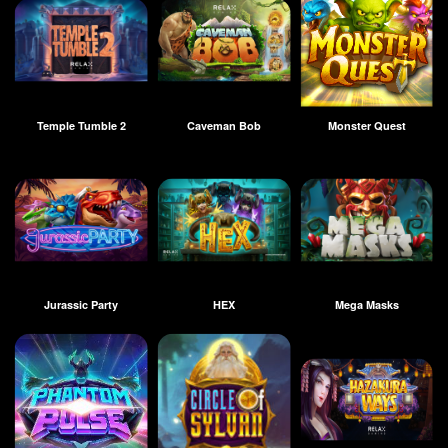
Temple Tumble 2
Caveman Bob
Monster Quest
Jurassic Party
HEX
Mega Masks