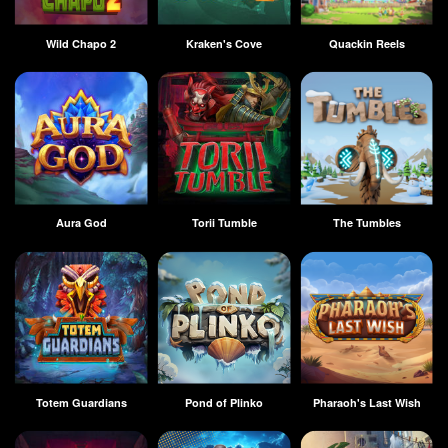
Wild Chapo 2
Kraken's Cove
Quackin Reels
Aura God
Torii Tumble
The Tumbles
Totem Guardians
Pond of Plinko
Pharaoh's Last Wish