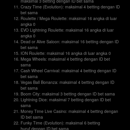
maksimal 3 betting dengan ID bet sama
Crazy Time (Evolution): maksimal 4 betting dengan ID
bet sama
Roulette / Mega Roulette: maksimal 16 angka di luar
angka 0
EVO Lightning Roulette: maksimal 16 angka di luar
angka 0
Dead or Alive Saloon: maksimal 16 betting dengan ID
bet sama
ION Roulette: maksimal 16 angka di luar angka 0
Mega Wheels: maksimal 4 betting dengan ID bet
sama
Cash Wheel Carnival: maksimal 4 betting dengan ID
bet sama
Vegas Ball Bonanza: maksimal 4 betting dengan ID
bet sama
Boom City: maksimal 3 betting dengan ID bet sama
Lightning Dice: maksimal 7 betting dengan ID bet
sama
Money Time Live Casino: maksimal 4 betting dengan
ID bet sama
Funky Time (Evolution): maksimal 6 betting
huruf dengan ID bet sama