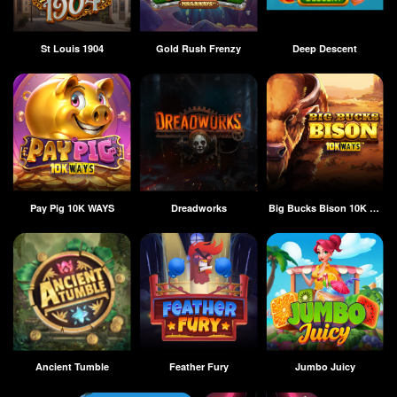
St Louis 1904
Gold Rush Frenzy
Deep Descent
Pay Pig 10K WAYS
Dreadworks
Big Bucks Bison 10K Ways
Ancient Tumble
Feather Fury
Jumbo Juicy