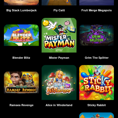
Big Stack Lumberjack
Fly Cat$
Fruit Merge Megapots
Blender Blitz
Mister Payman
Grim The Splitter
Ramses Revenge
Alice in Winderland
Sticky Rabbit