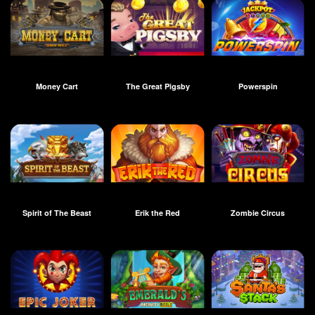
Money Cart
The Great Pigsby
Powerspin
Spirit of The Beast
Erik the Red
Zombie Circus