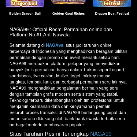
Golden Dragon Ball
Golden Goal Riches
Dragon Boat Festival
NAGA99 : Official Resmi Permainan online dan
Platform No #1 Anti Nawala
Selamat datang di
NAGA99
, situs judi taruhan online
terpercaya di Indonesia yang menghadirkan beragam pilihan
permainan dengan promo dan event menarik setiap hari.
NAGA99 merupakan platform pelopor yang menyediakan
banyak jenis permainan hanya dalam 1 akun seperti esport,
sportsbook, live casino, idnlive, togel, mickey mouse,
tangkas, tembak ikan, dan berbagai permainan seru lainnya.
NAGA99 menghadirkan pengalaman bermain yang seru
dengan tampilan grafis modern serta sistem yang stabil.
Teknologi terbaru dikembangkan oleh tim profesional untuk
menjamin keamanan data dan kenyamanan pemain.
Seluruh proses transaksi di NAGA99 berlangsung cepat dan
aman karena didukung oleh bank-bank swasta terbaik serta
berbagai metode pembayaran populer.
Situs Taruhan Resmi Terlengkap
NAGA99