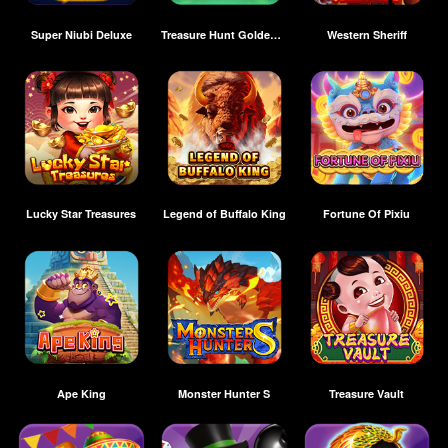
Super Niubi Deluxe
Treasure Hunt Golden City
Western Sheriff
Lucky Star Treasures
Legend of Buffalo King
Fortune Of Pixiu
Ape King
Monster Hunter S
Treasure Vault