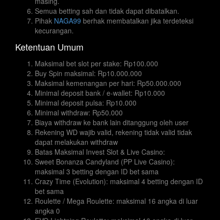
masing.
Semua betting sah dan tidak dapat dibatalkan.
Pihak
NAGA99
berhak membatalkan jika terdeteksi
kecurangan.
Ketentuan Umum
Maksimal bet slot per stake: Rp100.000
Buy Spin maksimal: Rp10.000.000
Maksimal kemenangan per hari: Rp50.000.000
Minimal deposit bank / e-wallet: Rp10.000
Minimal deposit pulsa: Rp10.000
Minimal withdraw: Rp50.000
Biaya withdraw ke bank lain ditanggung oleh user
Rekening WD wajib valid, rekening tidak valid tidak
dapat melakukan withdraw
Batas Maksimal Invest Slot & Live Casino:
Sweet Bonanza Candyland (PP Live Casino):
maksimal 3 betting dengan ID bet sama
Crazy Time (Evolution): maksimal 4 betting dengan ID
bet sama
Roulette / Mega Roulette: maksimal 16 angka di luar
angka 0